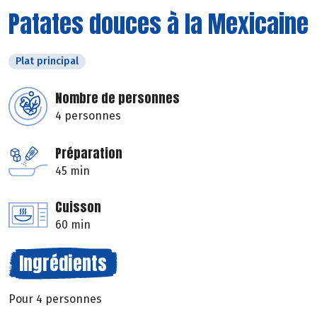
Patates douces à la Mexicaine
Plat principal
Nombre de personnes
4 personnes
Préparation
45 min
Cuisson
60 min
Ingrédients
Pour 4 personnes