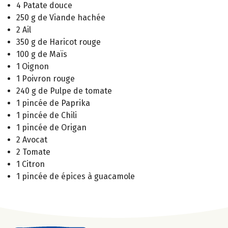
4 Patate douce
250 g de Viande hachée
2 Ail
350 g de Haricot rouge
100 g de Maïs
1 Oignon
1 Poivron rouge
240 g de Pulpe de tomate
1 pincée de Paprika
1 pincée de Chili
1 pincée de Origan
2 Avocat
2 Tomate
1 Citron
1 pincée de épices à guacamole