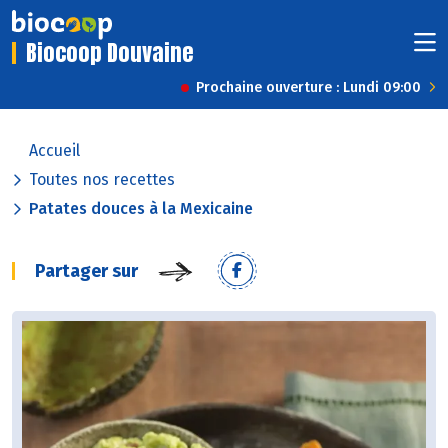
Biocoop Douvaine
Prochaine ouverture : Lundi 09:00
Accueil
Toutes nos recettes
Patates douces à la Mexicaine
Partager sur