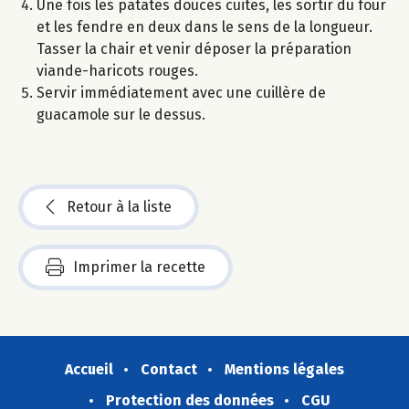
Une fois les patates douces cuites, les sortir du four
et les fendre en deux dans le sens de la longueur.
Tasser la chair et venir déposer la préparation
viande-haricots rouges.
Servir immédiatement avec une cuillère de
guacamole sur le dessus.
Retour à la liste
Imprimer la recette
Accueil
Contact
Mentions légales
Protection des données
CGU