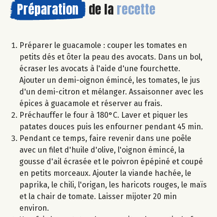
Préparation
de la
recette
Préparer le guacamole : couper les tomates en
petits dés et ôter la peau des avocats. Dans un bol,
écraser les avocats à l'aide d'une fourchette.
Ajouter un demi-oignon émincé, les tomates, le jus
d'un demi-citron et mélanger. Assaisonner avec les
épices à guacamole et réserver au frais.
Préchauffer le four à 180°C. Laver et piquer les
patates douces puis les enfourner pendant 45 min.
Pendant ce temps, faire revenir dans une poêle
avec un filet d'huile d'olive, l'oignon émincé, la
gousse d'ail écrasée et le poivron épépiné et coupé
en petits morceaux. Ajouter la viande hachée, le
paprika, le chili, l'origan, les haricots rouges, le maïs
et la chair de tomate. Laisser mijoter 20 min
environ.