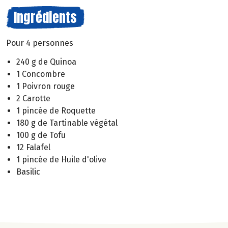
Ingrédients
Pour 4 personnes
240 g de Quinoa
1 Concombre
1 Poivron rouge
2 Carotte
1 pincée de Roquette
180 g de Tartinable végétal
100 g de Tofu
12 Falafel
1 pincée de Huile d'olive
Basilic