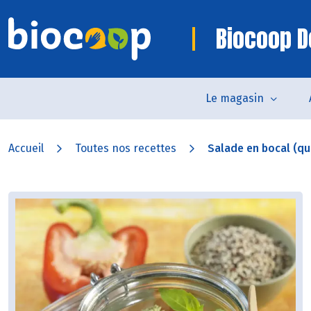
Biocoop D
Le magasin
Accueil
Toutes nos recettes
Salade en bocal (quin