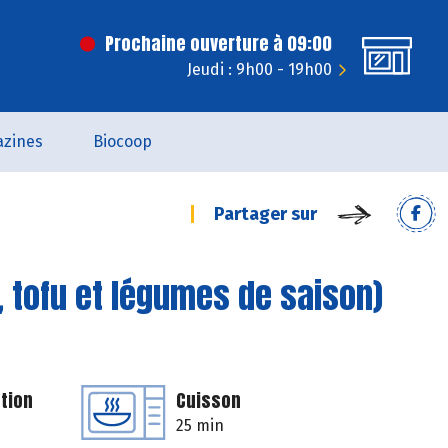
Prochaine ouverture à 09:00
Jeudi : 9h00 - 19h00
zines
Biocoop
Partager sur
l, tofu et légumes de saison)
tion
Cuisson
25 min