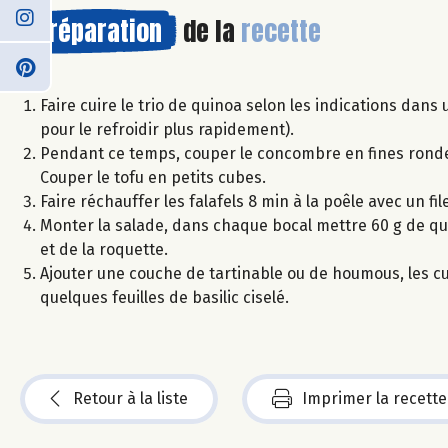
Préparation
de la
recette
Faire cuire le trio de quinoa selon les indications dans
pour le refroidir plus rapidement).
Pendant ce temps, couper le concombre en fines rondelle
Couper le tofu en petits cubes.
Faire réchauffer les falafels 8 min à la poêle avec un file
Monter la salade, dans chaque bocal mettre 60 g de q
et de la roquette.
Ajouter une couche de tartinable ou de houmous, les cube
quelques feuilles de basilic ciselé.
Retour à la liste
Imprimer la recette