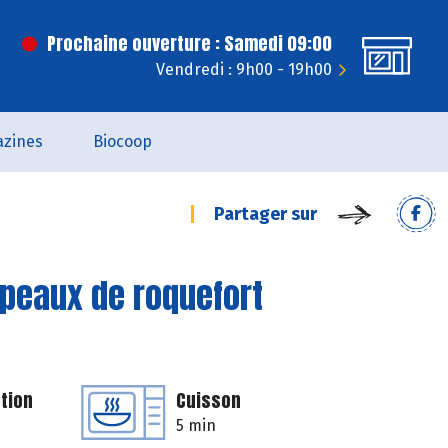
Prochaine ouverture : Samedi 09:00
Vendredi : 9h00 - 19h00
zines
Biocoop
Partager sur
opeaux de roquefort
tion
Cuisson
5 min