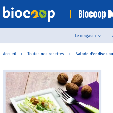
Biocoop D
Le magasin
Accueil
Toutes nos recettes
Salade d'endives aux