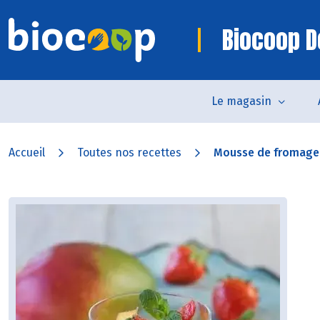
Biocoop D
Le magasin
Accueil
Toutes nos recettes
Mousse de fromage b