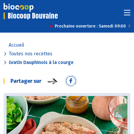
Biocoop Douvaine
Prochaine ouverture : Samedi 09:00
Accueil
Toutes nos recettes
Gratin Dauphinois à la courge
Partager sur