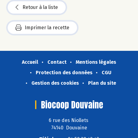
Retour à la liste
Imprimer la recette
Accueil
Contact
Mentions légales
Protection des données
CGU
Gestion des cookies
Plan du site
Biocoop Douvaine
6 rue des Niollets
74140 Douvaine