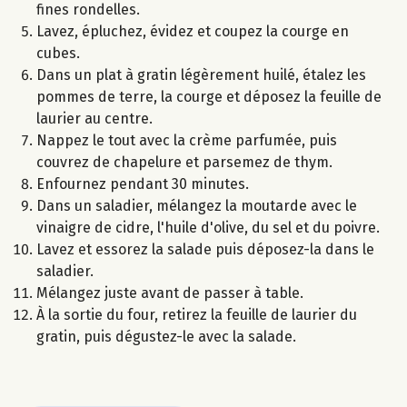
fines rondelles.
Lavez, épluchez, évidez et coupez la courge en
cubes.
Dans un plat à gratin légèrement huilé, étalez les
pommes de terre, la courge et déposez la feuille de
laurier au centre.
Nappez le tout avec la crème parfumée, puis
couvrez de chapelure et parsemez de thym.
Enfournez pendant 30 minutes.
Dans un saladier, mélangez la moutarde avec le
vinaigre de cidre, l'huile d'olive, du sel et du poivre.
Lavez et essorez la salade puis déposez-la dans le
saladier.
Mélangez juste avant de passer à table.
À la sortie du four, retirez la feuille de laurier du
gratin, puis dégustez-le avec la salade.