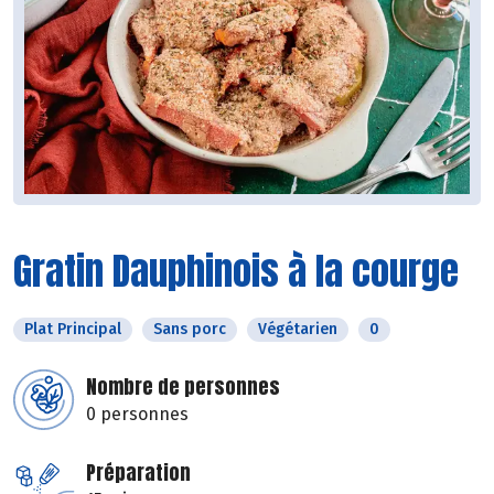
Gratin Dauphinois à la courge
Plat Principal
Sans porc
Végétarien
0
Nombre de personnes
0 personnes
Préparation