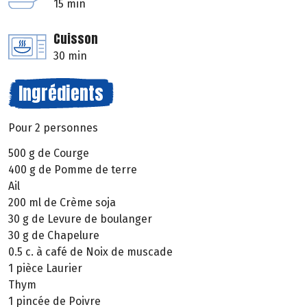
15 min
Cuisson
30 min
Ingrédients
Pour 2 personnes
500 g de Courge
400 g de Pomme de terre
Ail
200 ml de Crème soja
30 g de Levure de boulanger
30 g de Chapelure
0.5 c. à café de Noix de muscade
1 pièce Laurier
Thym
1 pincée de Poivre