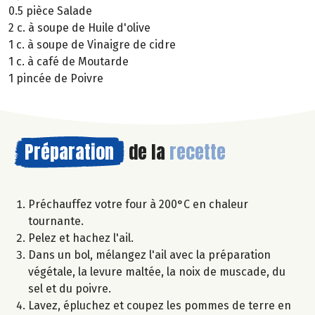
0.5 pièce Salade
2 c. à soupe de Huile d'olive
1 c. à soupe de Vinaigre de cidre
1 c. à café de Moutarde
1 pincée de Poivre
Préparation
de la
recette
Préchauffez votre four à 200°C en chaleur
tournante.
Pelez et hachez l'ail.
Dans un bol, mélangez l'ail avec la préparation
végétale, la levure maltée, la noix de muscade, du
sel et du poivre.
Lavez, épluchez et coupez les pommes de terre en