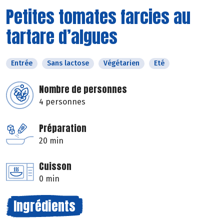
Petites tomates farcies au
tartare d’algues
Entrée
Sans lactose
Végétarien
Eté
Nombre de personnes
4 personnes
Préparation
20 min
Cuisson
0 min
Ingrédients