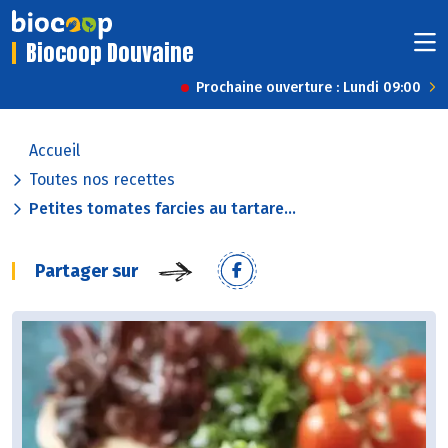
Biocoop Douvaine
Prochaine ouverture : Lundi 09:00
Accueil
Toutes nos recettes
Petites tomates farcies au tartare...
Partager sur