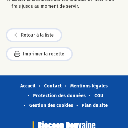
frais jusqu’au moment de servir.
Retour à la liste
Imprimer la recette
Accueil
Contact
Mentions légales
Protection des données
CGU
Gestion des cookies
Plan du site
Biocoop Douvaine