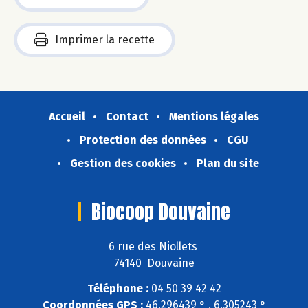
Imprimer la recette
Accueil
Contact
Mentions légales
Protection des données
CGU
Gestion des cookies
Plan du site
Biocoop Douvaine
6 rue des Niollets
74140 Douvaine
Téléphone :
04 50 39 42 42
Coordonnées GPS :
46,296439 ° , 6,305243 °