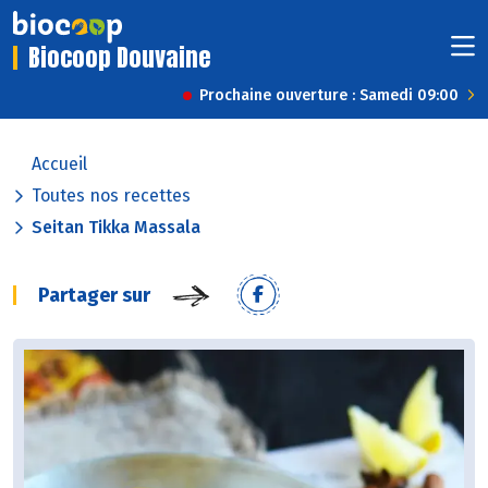
Biocoop Douvaine
Prochaine ouverture : Samedi 09:00
Accueil
Toutes nos recettes
Seitan Tikka Massala
Partager sur