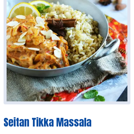
Seitan Tikka Massala