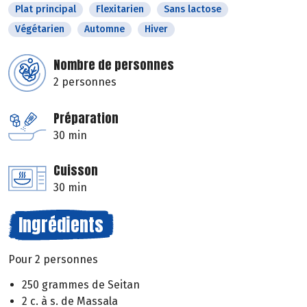
Plat principal
Flexitarien
Sans lactose
Végétarien
Automne
Hiver
Nombre de personnes
2 personnes
Préparation
30 min
Cuisson
30 min
Ingrédients
Pour 2 personnes
250 grammes de Seitan
2 c. à s. de Massala