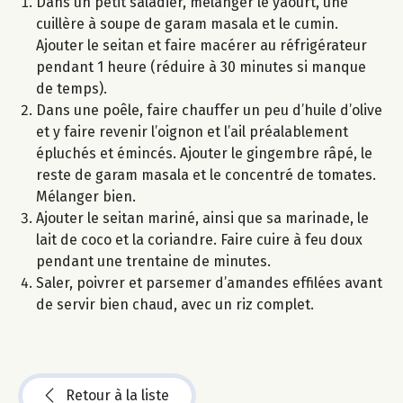
Dans un petit saladier, mélanger le yaourt, une
cuillère à soupe de garam masala et le cumin.
Ajouter le seitan et faire macérer au réfrigérateur
pendant 1 heure (réduire à 30 minutes si manque
de temps).
Dans une poêle, faire chauffer un peu d’huile d’olive
et y faire revenir l’oignon et l’ail préalablement
épluchés et émincés. Ajouter le gingembre râpé, le
reste de garam masala et le concentré de tomates.
Mélanger bien.
Ajouter le seitan mariné, ainsi que sa marinade, le
lait de coco et la coriandre. Faire cuire à feu doux
pendant une trentaine de minutes.
Saler, poivrer et parsemer d’amandes effilées avant
de servir bien chaud, avec un riz complet.
Retour à la liste