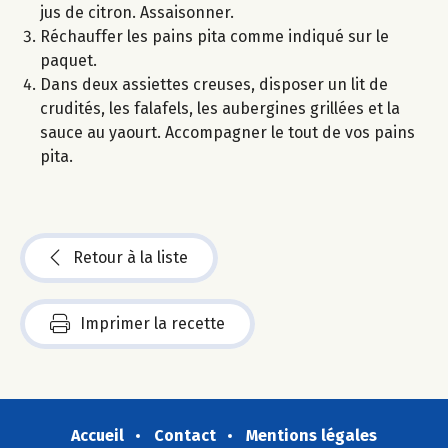
jus de citron. Assaisonner.
Réchauffer les pains pita comme indiqué sur le
paquet.
Dans deux assiettes creuses, disposer un lit de
crudités, les falafels, les aubergines grillées et la
sauce au yaourt. Accompagner le tout de vos pains
pita.
Retour à la liste
Imprimer la recette
Accueil
Contact
Mentions légales