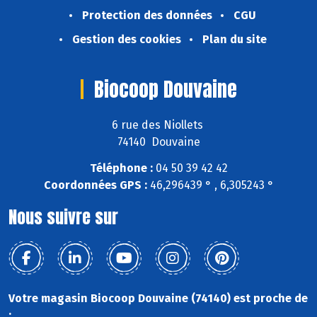
Protection des données
CGU
Gestion des cookies
Plan du site
Biocoop Douvaine
6 rue des Niollets
74140 Douvaine
Téléphone :
04 50 39 42 42
Coordonnées GPS :
46,296439 ° , 6,305243 °
Nous suivre sur
Votre magasin Biocoop Douvaine (74140) est proche de
: