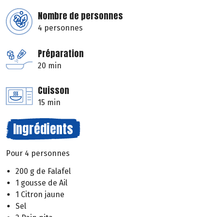
Nombre de personnes
4 personnes
Préparation
20 min
Cuisson
15 min
Ingrédients
Pour 4 personnes
200 g de Falafel
1 gousse de Ail
1 Citron jaune
Sel