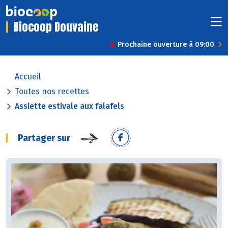
Biocoop Douvaine
Prochaine ouverture à 09:00
Accueil
Toutes nos recettes
Assiette estivale aux falafels
Partager sur