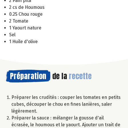
2 Pain pita
2 cs de Houmous
0.25 Chou rouge
2 Tomate
1 Yaourt nature
Sel
1 Huile d'olive
Préparation
de la
recette
Préparer les crudités : couper les tomates en petits
cubes, découper le chou en fines lanières, saler
légèrement.
Préparer la sauce : mélanger la gousse d'ail
écrasée, le houmous et le yaourt. Ajouter un trait de