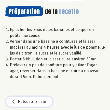
Préparation
de la
recette
Eplucher les kiwis et les bananes et couper en
petits morceaux.
Verser dans une bassine à confitures et laisser
macérer au moins 4 heures avec le jus de pomme, le
jus de citron, le sucre et le sucre vanillé.
Porter à ébullition et laisser cuire environ 30mn.
Prélever un peu de confiture pour y diluer l’agar-
agar, reverser dans la bassine et cuire à nouveau
durant 5mn. Et hop, en pots !
Retour à la liste