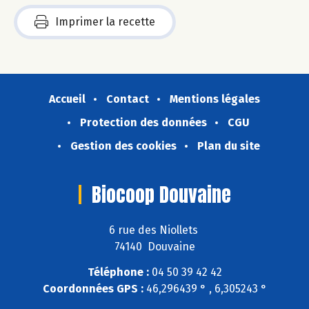
Imprimer la recette
Accueil
Contact
Mentions légales
Protection des données
CGU
Gestion des cookies
Plan du site
Biocoop Douvaine
6 rue des Niollets
74140 Douvaine
Téléphone :
04 50 39 42 42
Coordonnées GPS :
46,296439 ° , 6,305243 °