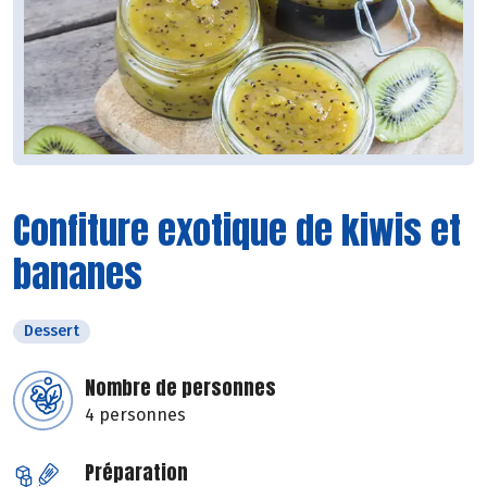
Confiture exotique de kiwis et
bananes
Dessert
Nombre de personnes
4 personnes
Préparation