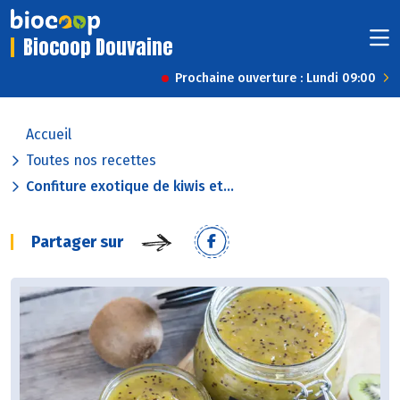
Biocoop Douvaine
Prochaine ouverture : Lundi 09:00
Accueil
Toutes nos recettes
Confiture exotique de kiwis et...
Partager sur