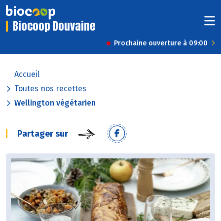
Biocoop Douvaine
Prochaine ouverture à 09:00
Accueil
Toutes nos recettes
Wellington végétarien
Partager sur