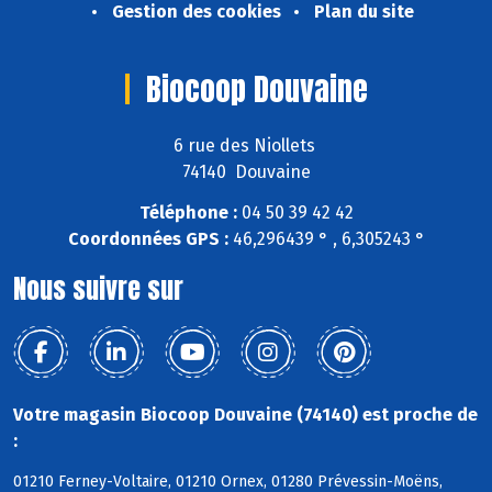
Gestion des cookies
Plan du site
Biocoop Douvaine
6 rue des Niollets
74140 Douvaine
Téléphone :
04 50 39 42 42
Coordonnées GPS :
46,296439 ° , 6,305243 °
Nous suivre sur
Votre magasin Biocoop Douvaine (74140) est proche de
:
01210 Ferney-Voltaire, 01210 Ornex, 01280 Prévessin-Moëns,