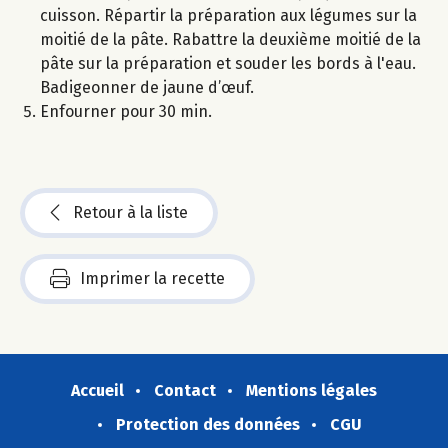
cuisson. Répartir la préparation aux légumes sur la
moitié de la pâte. Rabattre la deuxième moitié de la
pâte sur la préparation et souder les bords à l'eau.
Badigeonner de jaune d’œuf.
Enfourner pour 30 min.
Retour à la liste
Imprimer la recette
Accueil
Contact
Mentions légales
Protection des données
CGU