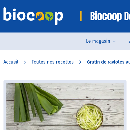
Biocoop D
Le magasin
Accueil
Toutes nos recettes
Gratin de ravioles a