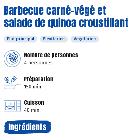
Barbecue carné-végé et
salade de quinoa croustillant
Plat principal
Flexitarien
Végétarien
Nombre de personnes
4 personnes
Préparation
150 min
Cuisson
40 min
Ingrédients