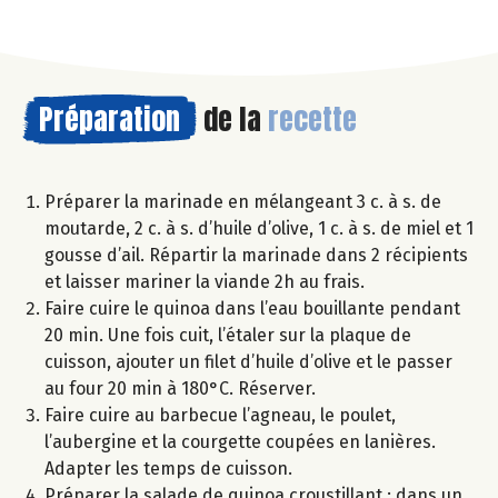
Préparation
de la
recette
Préparer la marinade en mélangeant 3 c. à s. de
moutarde, 2 c. à s. d’huile d’olive, 1 c. à s. de miel et 1
gousse d’ail. Répartir la marinade dans 2 récipients
et laisser mariner la viande 2h au frais.
Faire cuire le quinoa dans l’eau bouillante pendant
20 min. Une fois cuit, l’étaler sur la plaque de
cuisson, ajouter un filet d’huile d’olive et le passer
au four 20 min à 180°C. Réserver.
Faire cuire au barbecue l’agneau, le poulet,
l’aubergine et la courgette coupées en lanières.
Adapter les temps de cuisson.
Préparer la salade de quinoa croustillant : dans un