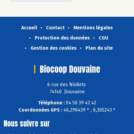
Accueil
Contact
Mentions légales
Protection des données
CGU
Gestion des cookies
Plan du site
Biocoop Douvaine
6 rue des Niollets
74140 Douvaine
Téléphone :
04 50 39 42 42
Coordonnées GPS :
46,296439 ° , 6,305243 °
Nous suivre sur