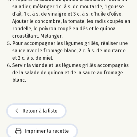
saladier, mélanger 1 c. à s. de moutarde, 1 gousse
d’ail, 1 c. à s. de vinaigre et 3 c. à s. d’huile d’olive.
Ajouter le concombre, la tomate, les radis coupés en
rondelle, le poivron coupé en dés et le quinoa
croustillant. Mélanger.
Pour accompagner les légumes grillés, réaliser une
sauce avec le fromage blanc, 2 c. à s. de moutarde
et 2 c. à s. de miel.
Servir la viande et les légumes grillés accompagnés
de la salade de quinoa et de la sauce au fromage
blanc.
Retour à la liste
Imprimer la recette