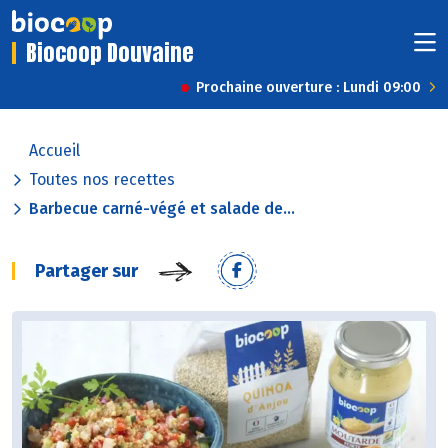
Biocoop Douvaine
Prochaine ouverture : Lundi 09:00
Accueil
Toutes nos recettes
Barbecue carné-végé et salade de...
Partager sur