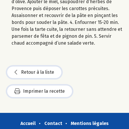
d’olive. Ajouter le miel, saupoudrer d’herbes de
Provence puis déposer les carottes précuites.
Assaisonner et recouvrir de la pâte en pinçant les
bords pour souder la pâte. 4. Enfourner 15-20 min.
Une fois la tarte cuite, la retourner sans attendre et
parsemer de fêta et de pignon de pin. 5. Servir
chaud accompagné d’une salade verte.
Retour à la liste
Imprimer la recette
Accueil
Contact
Mentions légales