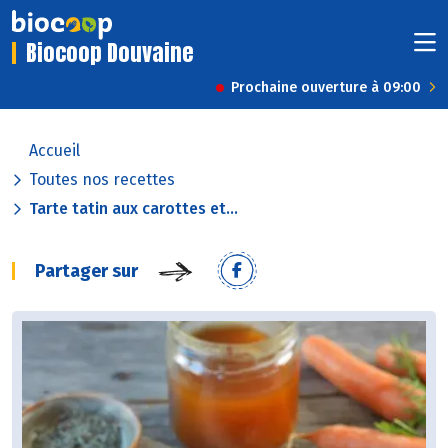
Biocoop Douvaine
Prochaine ouverture à 09:00
Accueil
Toutes nos recettes
Tarte tatin aux carottes et...
Partager sur