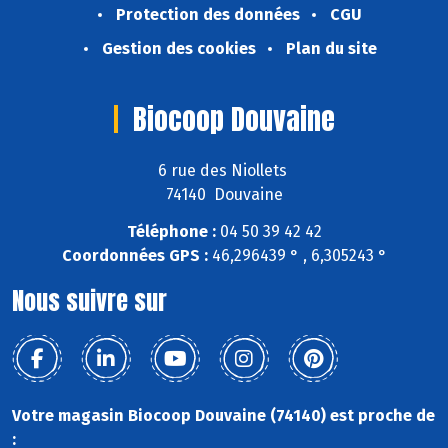
Protection des données
CGU
Gestion des cookies
Plan du site
Biocoop Douvaine
6 rue des Niollets
74140 Douvaine
Téléphone :
04 50 39 42 42
Coordonnées GPS :
46,296439 ° , 6,305243 °
Nous suivre sur
Votre magasin Biocoop Douvaine (74140) est proche de
: