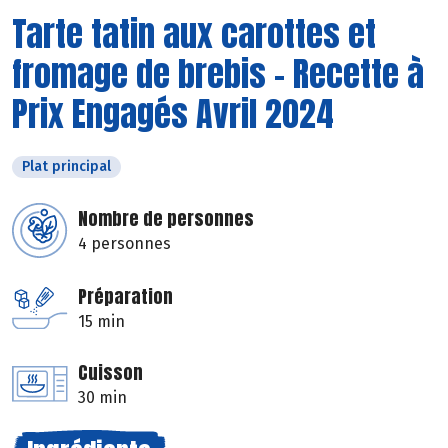
Tarte tatin aux carottes et
fromage de brebis - Recette à
Prix Engagés Avril 2024
Plat principal
Nombre de personnes
4 personnes
Préparation
15 min
Cuisson
30 min