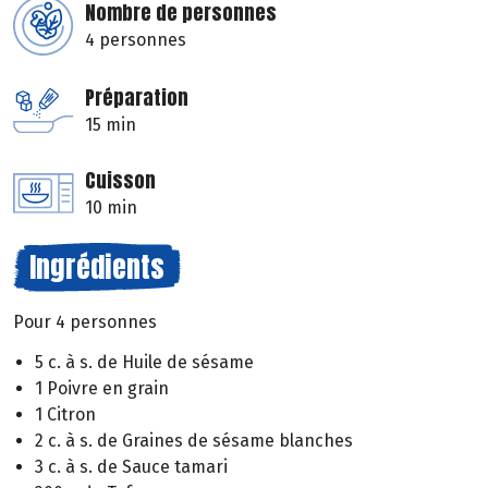
Nombre de personnes
4 personnes
Préparation
15 min
Cuisson
10 min
Ingrédients
Pour 4 personnes
5 c. à s. de Huile de sésame
1 Poivre en grain
1 Citron
2 c. à s. de Graines de sésame blanches
3 c. à s. de Sauce tamari