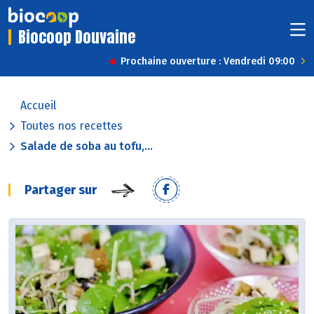
Biocoop Douvaine
Prochaine ouverture : Vendredi 09:00
Accueil
Toutes nos recettes
Salade de soba au tofu,...
Partager sur