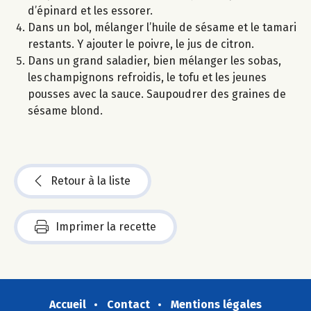
d’épinard et les essorer.
Dans un bol, mélanger l’huile de sésame et le tamari
restants. Y ajouter le poivre, le jus de citron.
Dans un grand saladier, bien mélanger les sobas,
les champignons refroidis, le tofu et les jeunes
pousses avec la sauce. Saupoudrer des graines de
sésame blond.
Retour à la liste
Imprimer la recette
Accueil
Contact
Mentions légales