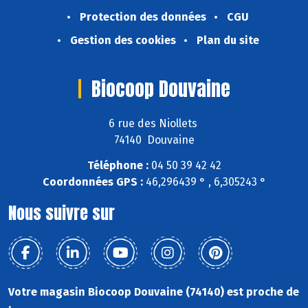
Protection des données
CGU
Gestion des cookies
Plan du site
Biocoop Douvaine
6 rue des Niollets
74140 Douvaine
Téléphone :
04 50 39 42 42
Coordonnées GPS :
46,296439 ° , 6,305243 °
Nous suivre sur
Votre magasin Biocoop Douvaine (74140) est proche de