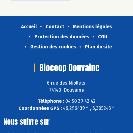
Accueil
Contact
Mentions légales
Protection des données
CGU
Gestion des cookies
Plan du site
Biocoop Douvaine
6 rue des Niollets
74140 Douvaine
Téléphone :
04 50 39 42 42
Coordonnées GPS :
46,296439 ° , 6,305243 °
Nous suivre sur