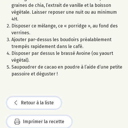
graines de chia, l’extrait de vanille et la boisson
végétale. Laisser reposer une nuit ou au minimum
4H.
Disposer ce mélange, ce « porridge », au fond des
verrines.
Ajouter par-dessus les boudoirs préalablement
trempés rapidement dans le café.
Disposer par dessus le brassé Avoine (ou yaourt
végétal).
Saupoudrer de cacao en poudre à l’aide d’une petite
passoire et déguster !
Retour à la liste
Imprimer la recette