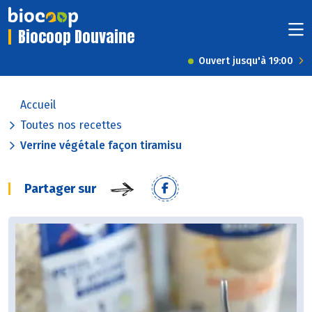
Biocoop Douvaine
Ouvert jusqu'à 19:00
Accueil
Toutes nos recettes
Verrine végétale façon tiramisu
Partager sur