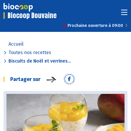
Biocoop Douvaine
Prochaine ouverture à 09:00
Accueil
Toutes nos recettes
Biscuits de Noël et verrines...
Partager sur