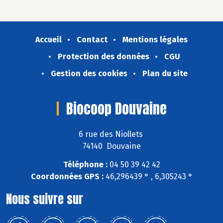
Accueil
Contact
Mentions légales
Protection des données
CGU
Gestion des cookies
Plan du site
Biocoop Douvaine
6 rue des Niollets
74140 Douvaine
Téléphone :
04 50 39 42 42
Coordonnées GPS :
46,296439 ° , 6,305243 °
Nous suivre sur