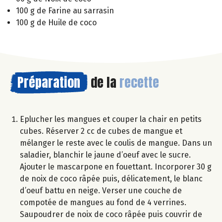
100 g de Farine au sarrasin
100 g de Huile de coco
Préparation
de la
recette
Eplucher les mangues et couper la chair en petits
cubes. Réserver 2 cc de cubes de mangue et
mélanger le reste avec le coulis de mangue. Dans un
saladier, blanchir le jaune d’oeuf avec le sucre.
Ajouter le mascarpone en fouettant. Incorporer 30 g
de noix de coco râpée puis, délicatement, le blanc
d’oeuf battu en neige. Verser une couche de
compotée de mangues au fond de 4 verrines.
Saupoudrer de noix de coco râpée puis couvrir de