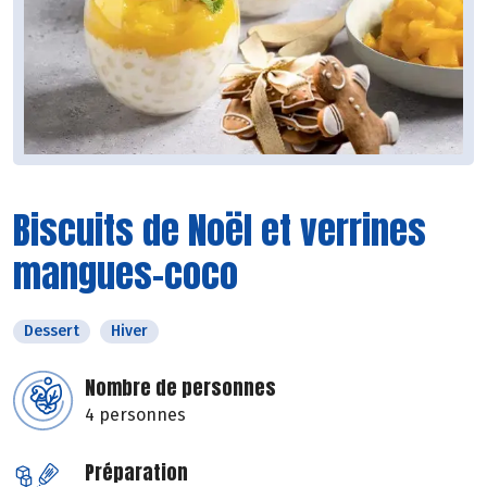
Biscuits de Noël et verrines
mangues-coco
Dessert
Hiver
Nombre de personnes
4 personnes
Préparation