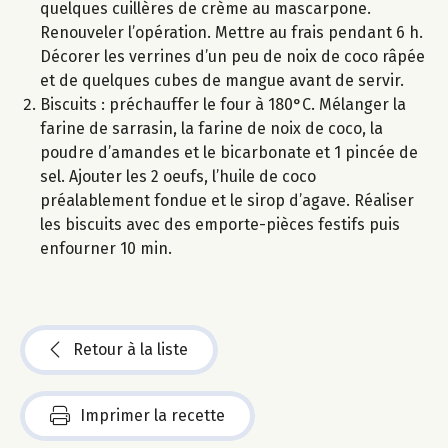
quelques cuillères de crème au mascarpone.
Renouveler l’opération. Mettre au frais pendant 6 h.
Décorer les verrines d’un peu de noix de coco râpée
et de quelques cubes de mangue avant de servir.
Biscuits : préchauffer le four à 180°C. Mélanger la
farine de sarrasin, la farine de noix de coco, la
poudre d’amandes et le bicarbonate et 1 pincée de
sel. Ajouter les 2 oeufs, l’huile de coco
préalablement fondue et le sirop d’agave. Réaliser
les biscuits avec des emporte-pièces festifs puis
enfourner 10 min.
Retour à la liste
Imprimer la recette