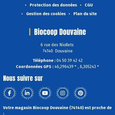
Protection des données
CGU
Gestion des cookies
Plan du site
Biocoop Douvaine
6 rue des Niollets
74140 Douvaine
Téléphone :
04 50 39 42 42
Coordonnées GPS :
46,296439 ° , 6,305243 °
Nous suivre sur
Votre magasin Biocoop Douvaine (74140) est proche de
: