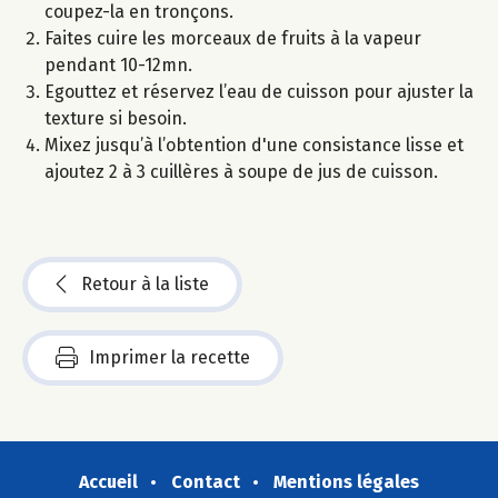
coupez-la en tronçons.
Faites cuire les morceaux de fruits à la vapeur
pendant 10-12mn.
Egouttez et réservez l’eau de cuisson pour ajuster la
texture si besoin.
Mixez jusqu’à l’obtention d'une consistance lisse et
ajoutez 2 à 3 cuillères à soupe de jus de cuisson.
Retour à la liste
Imprimer la recette
Accueil
Contact
Mentions légales