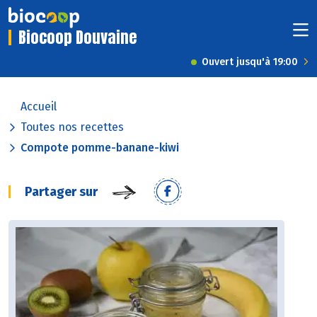
Biocoop Douvaine
Ouvert jusqu'à 19:00
Accueil
Toutes nos recettes
Compote pomme-banane-kiwi
Partager sur