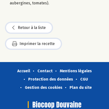
aubergines, tomates).
Retour à la liste
Imprimer la recette
Accueil
Contact
Mentions légales
Protection des données
CGU
Gestion des cookies
Plan du site
Biocoop Douvaine