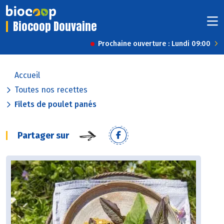
Biocoop Douvaine
Prochaine ouverture : Lundi 09:00
Accueil
Toutes nos recettes
Filets de poulet panés
Partager sur