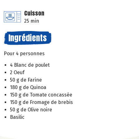
Cuisson
25 min
Ingrédients
Pour 4 personnes
4 Blanc de poulet
2 Oeuf
50 g de Farine
180 g de Quinoa
150 g de Tomate concassée
150 g de Fromage de brebis
50 g de Olive noire
Basilic