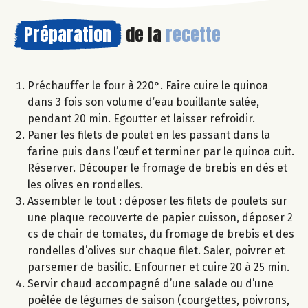
Préparation
de la
recette
Préchauffer le four à 220°. Faire cuire le quinoa
dans 3 fois son volume d’eau bouillante salée,
pendant 20 min. Egoutter et laisser refroidir.
Paner les filets de poulet en les passant dans la
farine puis dans l’œuf et terminer par le quinoa cuit.
Réserver. Découper le fromage de brebis en dés et
les olives en rondelles.
Assembler le tout : déposer les filets de poulets sur
une plaque recouverte de papier cuisson, déposer 2
cs de chair de tomates, du fromage de brebis et des
rondelles d’olives sur chaque filet. Saler, poivrer et
parsemer de basilic. Enfourner et cuire 20 à 25 min.
Servir chaud accompagné d’une salade ou d’une
poêlée de légumes de saison (courgettes, poivrons,