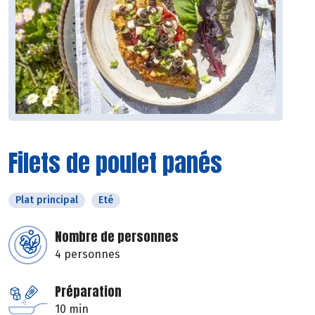
Filets de poulet panés
Plat principal
Eté
Nombre de personnes
4 personnes
Préparation
10 min