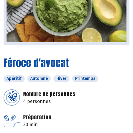
Féroce d'avocat
Apéritif
Automne
Hiver
Printemps
Nombre de personnes
4 personnes
Préparation
30 min