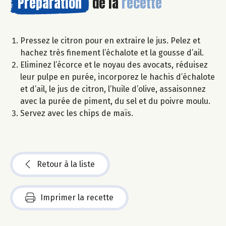
Préparation
de la
recette
Pressez le citron pour en extraire le jus. Pelez et
hachez très finement l’échalote et la gousse d’ail.
Eliminez l’écorce et le noyau des avocats, réduisez
leur pulpe en purée, incorporez le hachis d’échalote
et d’ail, le jus de citron, l’huile d’olive, assaisonnez
avec la purée de piment, du sel et du poivre moulu.
Servez avec les chips de maïs.
Retour à la liste
Imprimer la recette