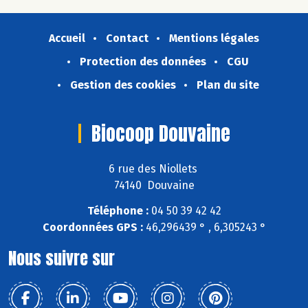
Accueil
Contact
Mentions légales
Protection des données
CGU
Gestion des cookies
Plan du site
Biocoop Douvaine
6 rue des Niollets
74140 Douvaine
Téléphone :
04 50 39 42 42
Coordonnées GPS :
46,296439 ° , 6,305243 °
Nous suivre sur