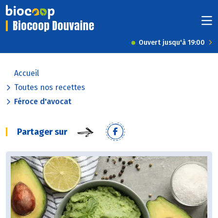
Biocoop Douvaine
Ouvert jusqu'à 19:00
Accueil
Toutes nos recettes
Féroce d'avocat
Partager sur