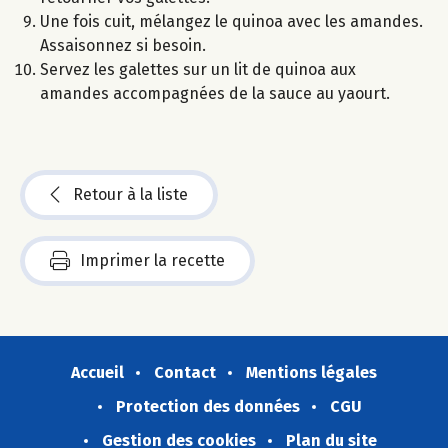
Une fois cuit, mélangez le quinoa avec les amandes.
Assaisonnez si besoin.
Servez les galettes sur un lit de quinoa aux
amandes accompagnées de la sauce au yaourt.
Retour à la liste
Imprimer la recette
Accueil
Contact
Mentions légales
Protection des données
CGU
Gestion des cookies
Plan du site