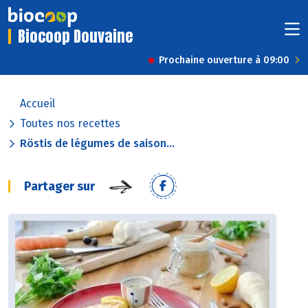
Biocoop Douvaine
Prochaine ouverture à 09:00
Accueil
Toutes nos recettes
Röstis de légumes de saison...
Partager sur