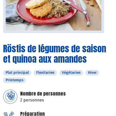
Röstis de légumes de saison
et quinoa aux amandes
Plat principal
Flexitarien
Végétarien
Hiver
Printemps
Nombre de personnes
2 personnes
Préparation