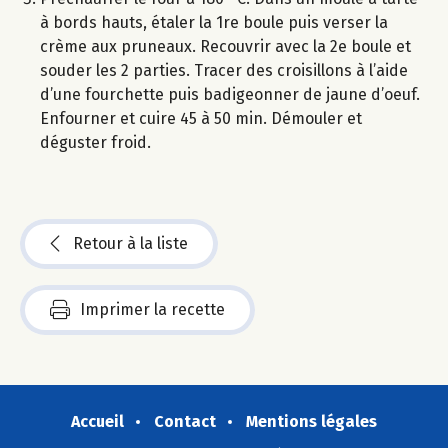
à bords hauts, étaler la 1re boule puis verser la
crème aux pruneaux. Recouvrir avec la 2e boule et
souder les 2 parties. Tracer des croisillons à l’aide
d’une fourchette puis badigeonner de jaune d’oeuf.
Enfourner et cuire 45 à 50 min. Démouler et
déguster froid.
Retour à la liste
Imprimer la recette
Accueil
Contact
Mentions légales