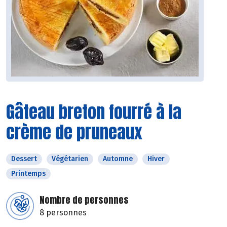
Gâteau breton fourré à la
crème de pruneaux
Dessert
Végétarien
Automne
Hiver
Printemps
Nombre de personnes
8 personnes