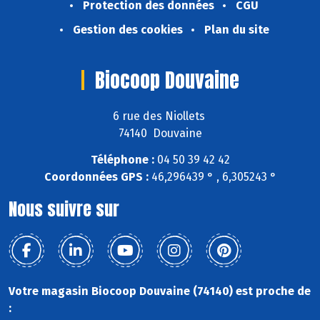
Protection des données
CGU
Gestion des cookies
Plan du site
Biocoop Douvaine
6 rue des Niollets
74140 Douvaine
Téléphone :
04 50 39 42 42
Coordonnées GPS :
46,296439 ° , 6,305243 °
Nous suivre sur
Votre magasin Biocoop Douvaine (74140) est proche de
: