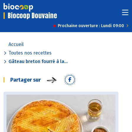
Biocoop Douvaine
Prochaine ouverture : Lundi 09:00
Accueil
Toutes nos recettes
Gâteau breton fourré à la...
Partager sur