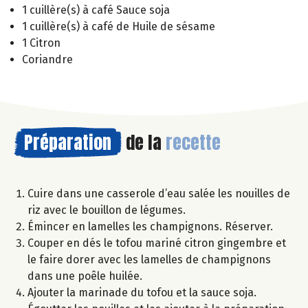
1 cuillère(s) à café Sauce soja
1 cuillère(s) à café de Huile de sésame
1 Citron
Coriandre
Préparation
de la
recette
Cuire dans une casserole d’eau salée les nouilles de
riz avec le bouillon de légumes.
Émincer en lamelles les champignons. Réserver.
Couper en dés le tofou mariné citron gingembre et
le faire dorer avec les lamelles de champignons
dans une poêle huilée.
Ajouter la marinade du tofou et la sauce soja.