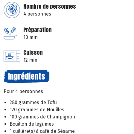
Nombre de personnes
4 personnes
Préparation
10 min
Cuisson
12 min
Ingrédients
Pour 4 personnes
280 grammes de Tofu
120 grammes de Nouilles
100 grammes de Champignon
Bouillon de légumes
1 cuillère(s) à café de Sésame