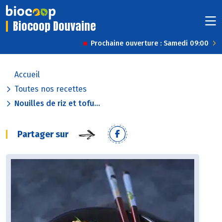
Biocoop Douvaine
Prochaine ouverture : Samedi 09:00
Accueil
Toutes nos recettes
Nouilles de riz et tofu...
Partager sur