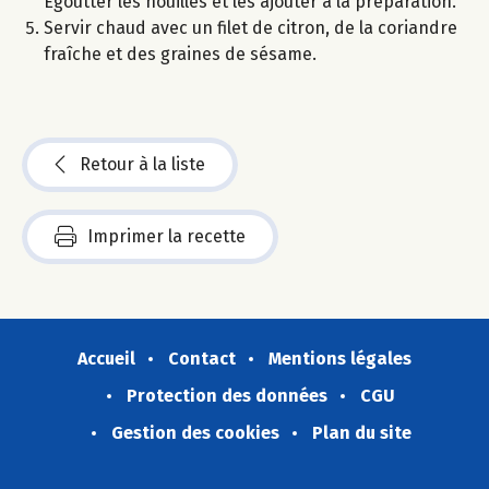
Égoutter les nouilles et les ajouter à la préparation.
Servir chaud avec un filet de citron, de la coriandre
fraîche et des graines de sésame.
Retour à la liste
Imprimer la recette
Accueil
Contact
Mentions légales
Protection des données
CGU
Gestion des cookies
Plan du site