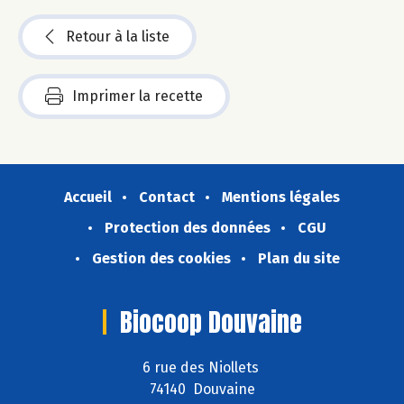
Retour à la liste
Imprimer la recette
Accueil
Contact
Mentions légales
Protection des données
CGU
Gestion des cookies
Plan du site
Biocoop Douvaine
6 rue des Niollets
74140 Douvaine