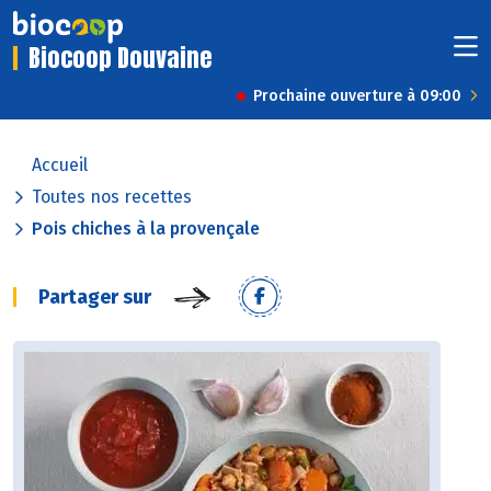
Biocoop Douvaine
Prochaine ouverture à 09:00
Accueil
Toutes nos recettes
Pois chiches à la provençale
Partager sur