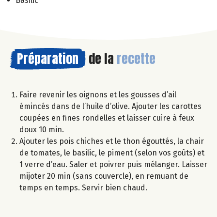
Basilic
Préparation
de la
recette
Faire revenir les oignons et les gousses d’ail
émincés dans de l’huile d’olive. Ajouter les carottes
coupées en fines rondelles et laisser cuire à feux
doux 10 min.
Ajouter les pois chiches et le thon égouttés, la chair
de tomates, le basilic, le piment (selon vos goûts) et
1 verre d’eau. Saler et poivrer puis mélanger. Laisser
mijoter 20 min (sans couvercle), en remuant de
temps en temps. Servir bien chaud.