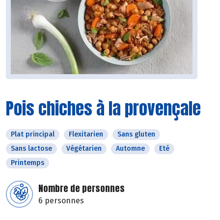
Pois chiches à la provençale
Plat principal
Flexitarien
Sans gluten
Sans lactose
Végétarien
Automne
Eté
Printemps
Nombre de personnes
6 personnes