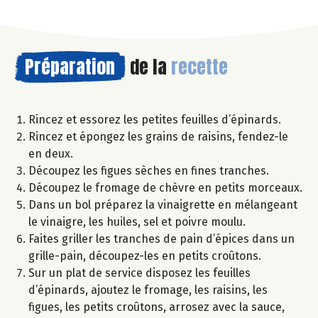
Préparation
de la
recette
Rincez et essorez les petites feuilles d’épinards.
Rincez et épongez les grains de raisins, fendez-le
en deux.
Découpez les figues sèches en fines tranches.
Découpez le fromage de chèvre en petits morceaux.
Dans un bol préparez la vinaigrette en mélangeant
le vinaigre, les huiles, sel et poivre moulu.
Faites griller les tranches de pain d’épices dans un
grille-pain, découpez-les en petits croûtons.
Sur un plat de service disposez les feuilles
d’épinards, ajoutez le fromage, les raisins, les
figues, les petits croûtons, arrosez avec la sauce,