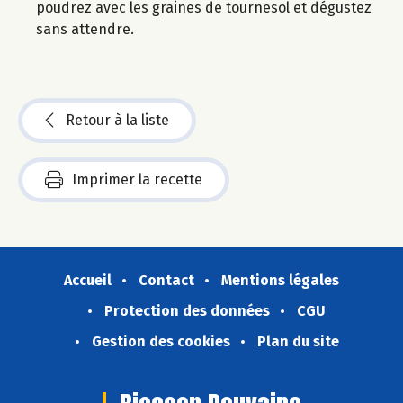
poudrez avec les graines de tournesol et dégustez
sans attendre.
Retour à la liste
Imprimer la recette
Accueil
Contact
Mentions légales
Protection des données
CGU
Gestion des cookies
Plan du site