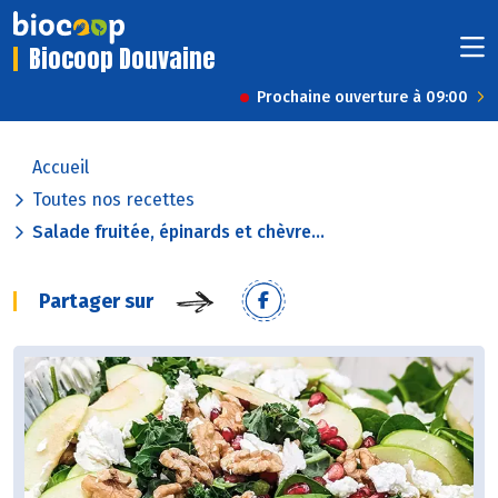
Biocoop Douvaine
Prochaine ouverture à 09:00
Accueil
Toutes nos recettes
Salade fruitée, épinards et chèvre...
Partager sur