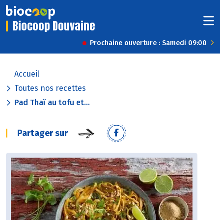
Biocoop Douvaine
Prochaine ouverture : Samedi 09:00
Accueil
Toutes nos recettes
Pad Thaï au tofu et...
Partager sur