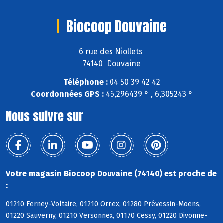
Biocoop Douvaine
6 rue des Niollets
74140 Douvaine
Téléphone :
04 50 39 42 42
Coordonnées GPS :
46,296439 ° , 6,305243 °
Nous suivre sur
Votre magasin Biocoop Douvaine (74140) est proche de
:
01210 Ferney-Voltaire, 01210 Ornex, 01280 Prévessin-Moëns,
01220 Sauverny, 01210 Versonnex, 01170 Cessy, 01220 Divonne-