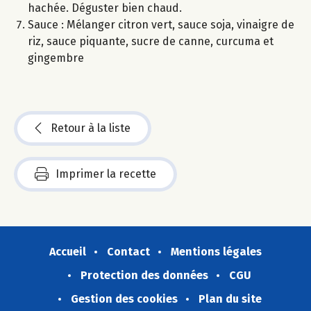
hachée. Déguster bien chaud.
Sauce : Mélanger citron vert, sauce soja, vinaigre de
riz, sauce piquante, sucre de canne, curcuma et
gingembre
Retour à la liste
Imprimer la recette
Accueil
Contact
Mentions légales
Protection des données
CGU
Gestion des cookies
Plan du site