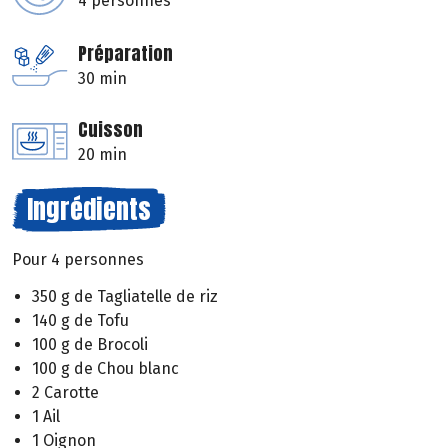
4 personnes
Préparation
30 min
Cuisson
20 min
Ingrédients
Pour 4 personnes
350 g de Tagliatelle de riz
140 g de Tofu
100 g de Brocoli
100 g de Chou blanc
2 Carotte
1 Ail
1 Oignon