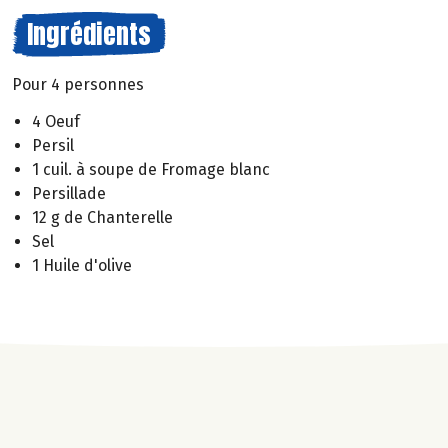
Ingrédients
Pour 4 personnes
4 Oeuf
Persil
1 cuil. à soupe de Fromage blanc
Persillade
12 g de Chanterelle
Sel
1 Huile d'olive