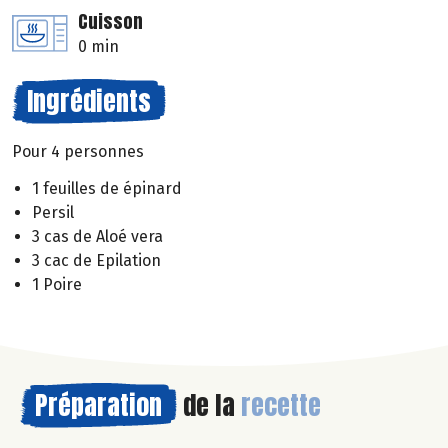
Cuisson
0 min
Ingrédients
Pour 4 personnes
1 feuilles de épinard
Persil
3 cas de Aloé vera
3 cac de Epilation
1 Poire
Préparation
de la
recette