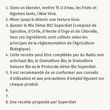
Dans un blender, mettre 15 cl d’eau, les fruits et
légumes lavés, l’Aloe Vera.
Mixer jusqu’à obtenir une texture lisse.
Ajouter le Mix Détox BIO Superdiet (composé de
Spiruline, d’Ortie, d’Herbe d’Orge et de Chlorelle,
tous ces ingrédients sont cultivés selon les
principes de la réglementation de l’Agriculture
Biologique).
Cette recette peut être complétée par du Radis noir
artichaut Bio, le Drainaflore Bio, le Drainaflore
boisson Bio ou le Protocole détox Bio Superdiet.
Il est recommandé de se conformer aux conseils
d’utilisation et aux précautions d’emploi figurant sur
chaque produit.
Une recette proposée par Superdiet