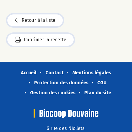
Retour à la liste
Imprimer la recette
Accueil
Contact
Mentions légales
Protection des données
CGU
Gestion des cookies
Plan du site
Biocoop Douvaine
6 rue des Niollets