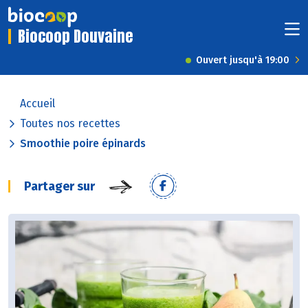
Biocoop Douvaine
Ouvert jusqu'à 19:00
Accueil
Toutes nos recettes
Smoothie poire épinards
Partager sur