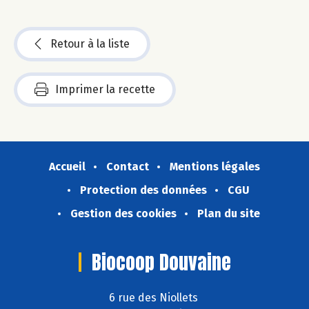
Retour à la liste
Imprimer la recette
Accueil
Contact
Mentions légales
Protection des données
CGU
Gestion des cookies
Plan du site
Biocoop Douvaine
6 rue des Niollets