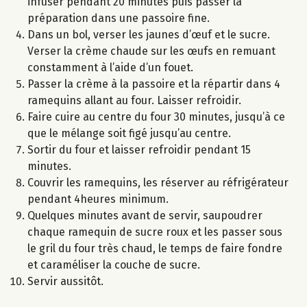
infuser pendant 20 minutes puis passer la
préparation dans une passoire fine.
Dans un bol, verser les jaunes d’œuf et le sucre.
Verser la crème chaude sur les œufs en remuant
constamment à l’aide d’un fouet.
Passer la crème à la passoire et la répartir dans 4
ramequins allant au four. Laisser refroidir.
Faire cuire au centre du four 30 minutes, jusqu’à ce
que le mélange soit figé jusqu’au centre.
Sortir du four et laisser refroidir pendant 15
minutes.
Couvrir les ramequins, les réserver au réfrigérateur
pendant 4heures minimum.
Quelques minutes avant de servir, saupoudrer
chaque ramequin de sucre roux et les passer sous
le gril du four très chaud, le temps de faire fondre
et caraméliser la couche de sucre.
Servir aussitôt.