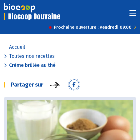
Biocoop Douvaine
Prochaine ouverture : Vendredi 09:00
Accueil
Toutes nos recettes
Crème brûlée au thé
Partager sur