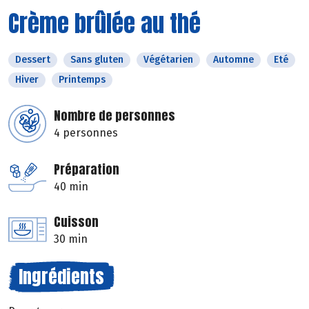
Crème brûlée au thé
Dessert
Sans gluten
Végétarien
Automne
Eté
Hiver
Printemps
Nombre de personnes
4 personnes
Préparation
40 min
Cuisson
30 min
Ingrédients