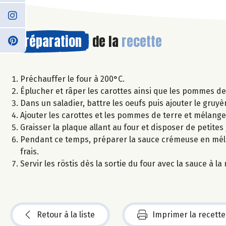
Préparation
de la
recette
Préchauffer le four à 200°C.
Éplucher et râper les carottes ainsi que les pommes de 
Dans un saladier, battre les oeufs puis ajouter le gruyè
Ajouter les carottes et les pommes de terre et mélang
Graisser la plaque allant au four et disposer de petite
Pendant ce temps, préparer la sauce crémeuse en mélang
frais.
Servir les röstis dès la sortie du four avec la sauce à
Retour à la liste
Imprimer la recette