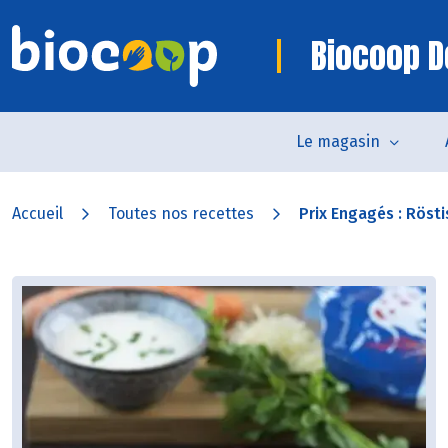
Biocoop D
Le magasin
Accueil
Toutes nos recettes
Prix Engagés : Röstis