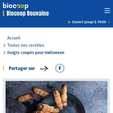
Biocoop Douvaine
Ouvert jusqu'à 19:00
Accueil
Toutes nos recettes
Doigts coupés pour Halloween
Partager sur