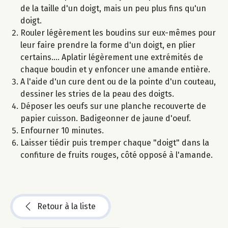
de la taille d'un doigt, mais un peu plus fins qu'un
doigt.
Rouler légèrement les boudins sur eux-mêmes pour
leur faire prendre la forme d'un doigt, en plier
certains.... Aplatir légèrement une extrémités de
chaque boudin et y enfoncer une amande entière.
A l'aide d'un cure dent ou de la pointe d'un couteau,
dessiner les stries de la peau des doigts.
Déposer les oeufs sur une planche recouverte de
papier cuisson. Badigeonner de jaune d'oeuf.
Enfourner 10 minutes.
Laisser tiédir puis tremper chaque "doigt" dans la
confiture de fruits rouges, côté opposé à l'amande.
Retour à la liste