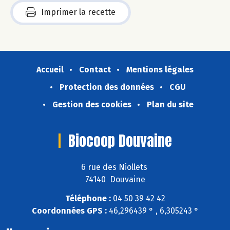
Imprimer la recette
Accueil
Contact
Mentions légales
Protection des données
CGU
Gestion des cookies
Plan du site
Biocoop Douvaine
6 rue des Niollets
74140 Douvaine
Téléphone :
04 50 39 42 42
Coordonnées GPS :
46,296439 ° , 6,305243 °