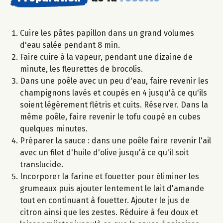
Cuire les pâtes papillon dans un grand volumes
d'eau salée pendant 8 min.
Faire cuire à la vapeur, pendant une dizaine de
minute, les fleurettes de brocolis.
Dans une poêle avec un peu d'eau, faire revenir les
champignons lavés et coupés en 4 jusqu'à ce qu'ils
soient légèrement flétris et cuits. Réserver. Dans la
même poêle, faire revenir le tofu coupé en cubes
quelques minutes.
Préparer la sauce : dans une poêle faire revenir l'ail
avec un filet d'huile d'olive jusqu'à ce qu'il soit
translucide.
Incorporer la farine et fouetter pour éliminer les
grumeaux puis ajouter lentement le lait d'amande
tout en continuant à fouetter. Ajouter le jus de
citron ainsi que les zestes. Réduire à feu doux et