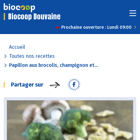
Biocoop Douvaine
Prochaine ouverture : Lundi 09:00
Accueil
Toutes nos recettes
Papillon aux brocolis, champignon et...
Partager sur