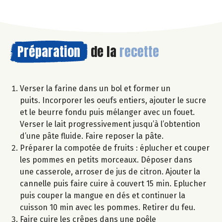
Préparation
de la
recette
Verser la farine dans un bol et former un
puits. Incorporer les oeufs entiers, ajouter le sucre
et le beurre fondu puis mélanger avec un fouet.
Verser le lait progressivement jusqu’à l’obtention
d’une pâte fluide. Faire reposer la pâte.
Préparer la compotée de fruits : éplucher et couper
les pommes en petits morceaux. Déposer dans
une casserole, arroser de jus de citron. Ajouter la
cannelle puis faire cuire à couvert 15 min. Eplucher
puis couper la mangue en dés et continuer la
cuisson 10 min avec les pommes. Retirer du feu.
Faire cuire les crêpes dans une poêle