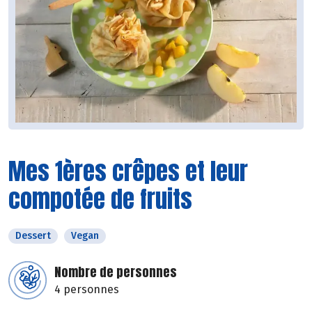
Mes 1ères crêpes et leur
compotée de fruits
Dessert
Vegan
Nombre de personnes
4 personnes