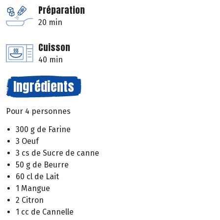
Préparation
20 min
Cuisson
40 min
Ingrédients
Pour 4 personnes
300 g de Farine
3 Oeuf
3 cs de Sucre de canne
50 g de Beurre
60 cl de Lait
1 Mangue
2 Citron
1 cc de Cannelle