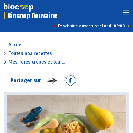
Biocoop Douvaine
Prochaine ouverture : Lundi 09:00
Accueil
Toutes nos recettes
Mes 1ères crêpes et leur...
Partager sur