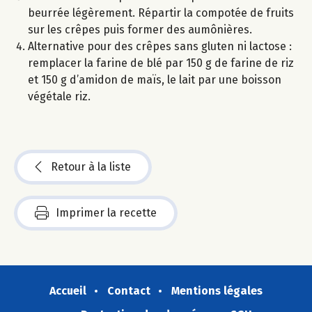
beurrée légèrement. Répartir la compotée de fruits
sur les crêpes puis former des aumônières.
Alternative pour des crêpes sans gluten ni lactose :
remplacer la farine de blé par 150 g de farine de riz
et 150 g d’amidon de maïs, le lait par une boisson
végétale riz.
Retour à la liste
Imprimer la recette
Accueil
Contact
Mentions légales