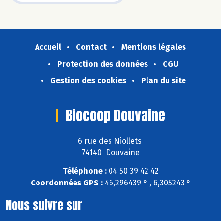
Accueil
Contact
Mentions légales
Protection des données
CGU
Gestion des cookies
Plan du site
Biocoop Douvaine
6 rue des Niollets
74140 Douvaine
Téléphone :
04 50 39 42 42
Coordonnées GPS :
46,296439 ° , 6,305243 °
Nous suivre sur