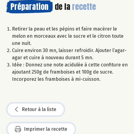
Préparation
de la
recette
Retirer la peau et les pépins et faire macérer le
melon en morceaux avec le sucre et le citron toute
une nuit.
Cuire environ 30 mn, laisser refroidir. Ajouter l’agar-
agar et cuire à nouveau durant 5 mn.
Idée : Donnez une note acidulée à cette confiture en
ajoutant 250g de framboises et 100g de sucre.
Incorporez les framboises à mi-cuisson.
Retour à la liste
Imprimer la recette