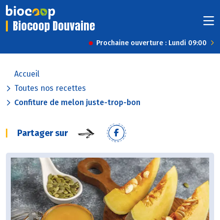
Biocoop Douvaine
Prochaine ouverture : Lundi 09:00
Accueil
Toutes nos recettes
Confiture de melon juste-trop-bon
Partager sur