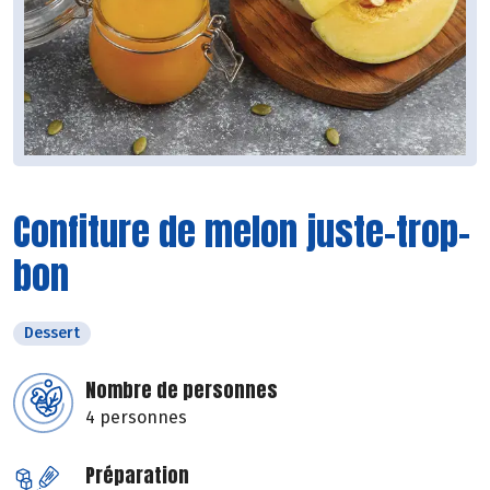
Confiture de melon juste-trop-
bon
Dessert
Nombre de personnes
4 personnes
Préparation