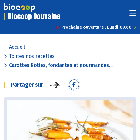
Biocoop Douvaine
Prochaine ouverture : Lundi 09:00
Accueil
Toutes nos recettes
Carottes Rôties, fondantes et gourmandes...
Partager sur