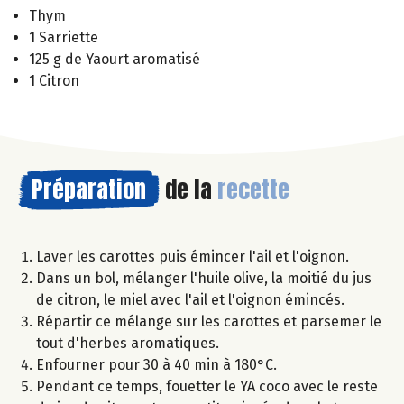
Thym
1 Sarriette
125 g de Yaourt aromatisé
1 Citron
Préparation
de la
recette
Laver les carottes puis émincer l'ail et l'oignon.
Dans un bol, mélanger l'huile olive, la moitié du jus
de citron, le miel avec l'ail et l'oignon émincés.
Répartir ce mélange sur les carottes et parsemer le
tout d'herbes aromatiques.
Enfourner pour 30 à 40 min à 180°C.
Pendant ce temps, fouetter le YA coco avec le reste