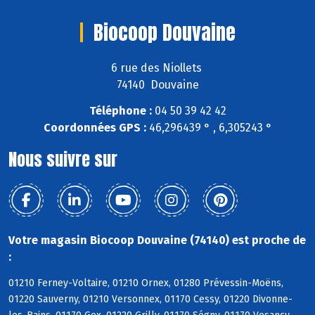
Biocoop Douvaine
6 rue des Niollets
74140 Douvaine
Téléphone :
04 50 39 42 42
Coordonnées GPS :
46,296439 ° , 6,305243 °
Nous suivre sur
Votre magasin Biocoop Douvaine (74140) est proche de
:
01210 Ferney-Voltaire, 01210 Ornex, 01280 Prévessin-Moëns,
01220 Sauverny, 01210 Versonnex, 01170 Cessy, 01220 Divonne-