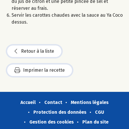
du jus de citron et une petite pincée de sel et
réserver au frais.
Servir les carottes chaudes avec la sauce au Ya Coco
dessus.
Retour à la liste
Imprimer la recette
Accueil
Contact
Mentions légales
Protection des données
CGU
Gestion des cookies
Plan du site