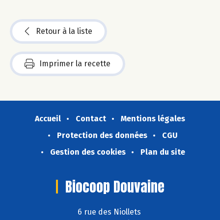
Retour à la liste
Imprimer la recette
Accueil
Contact
Mentions légales
Protection des données
CGU
Gestion des cookies
Plan du site
Biocoop Douvaine
6 rue des Niollets