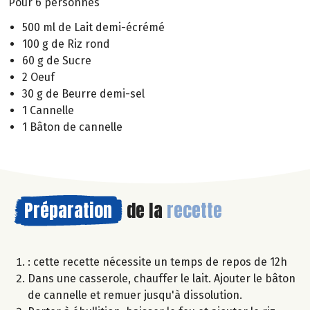
Pour 6 personnes
500 ml de Lait demi-écrémé
100 g de Riz rond
60 g de Sucre
2 Oeuf
30 g de Beurre demi-sel
1 Cannelle
1 Bâton de cannelle
Préparation
de la
recette
: cette recette nécessite un temps de repos de 12h
Dans une casserole, chauffer le lait. Ajouter le bâton
de cannelle et remuer jusqu'à dissolution.