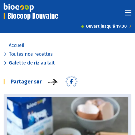
Biocoop Douvaine
Ouvert jusqu'à 19:00
Accueil
Toutes nos recettes
Galette de riz au lait
Partager sur