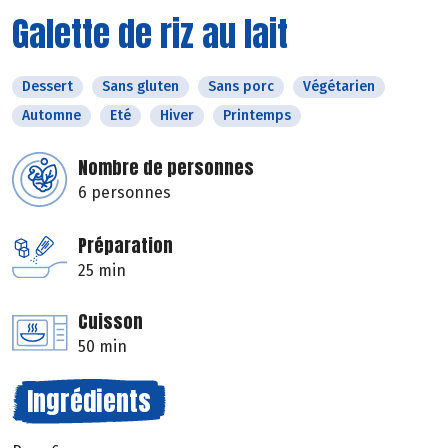
Galette de riz au lait
Dessert
Sans gluten
Sans porc
Végétarien
Automne
Eté
Hiver
Printemps
Nombre de personnes
6 personnes
Préparation
25 min
Cuisson
50 min
Ingrédients