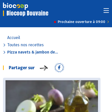
Biocoop Douvaine
Prochaine ouverture à 09:00
Accueil
Toutes nos recettes
Pizza navets & jambon de...
Partager sur