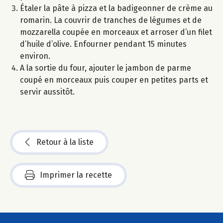
Étaler la pâte à pizza et la badigeonner de crème au
romarin. La couvrir de tranches de légumes et de
mozzarella coupée en morceaux et arroser d’un filet
d’huile d’olive. Enfourner pendant 15 minutes
environ.
A la sortie du four, ajouter le jambon de parme
coupé en morceaux puis couper en petites parts et
servir aussitôt.
Retour à la liste
Imprimer la recette