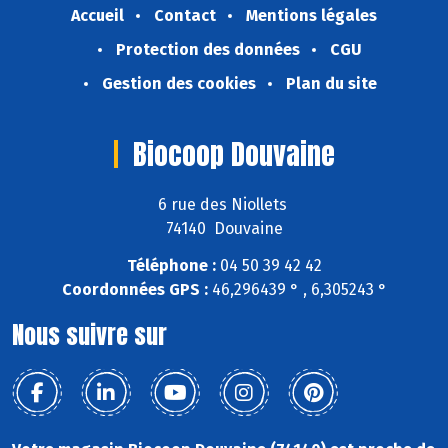
Accueil
Contact
Mentions légales
Protection des données
CGU
Gestion des cookies
Plan du site
Biocoop Douvaine
6 rue des Niollets
74140 Douvaine
Téléphone :
04 50 39 42 42
Coordonnées GPS :
46,296439 ° , 6,305243 °
Nous suivre sur