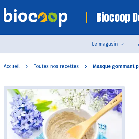
Biocoop D
Le magasin
Accueil
Toutes nos recettes
Masque gommant po