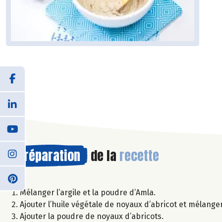
Préparation
de la
recette
Mélanger l’argile et la poudre d’Amla.
Ajouter l’huile végétale de noyaux d’abricot et mélanger 
Ajouter la poudre de noyaux d’abricots.