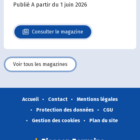
Publié A partir du 1 juin 2026
Consulter le magazine
N°140
Voir tous les magazines
Accueil
Contact
Mentions légales
Protection des données
CGU
Gestion des cookies
Plan du site