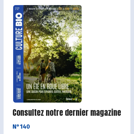
Consultez notre dernier magazine
N°140