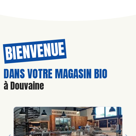
BIENVENUE
DANS VOTRE MAGASIN BIO
à Douvaine