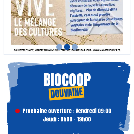
BIOCOOP
DOUVAINE
Prochaine ouverture : Vendredi 09:00
Jeudi : 9h00 - 19h00