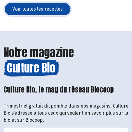
Voir toutes les recettes
Notre magazine
Culture Bio
Culture Bio, le mag du réseau Biocoop
Trimestriel gratuit disponible dans nos magasins, Culture
Bio s’adresse à tous ceux qui veulent en savoir plus sur la
bio et sur Biocoop.