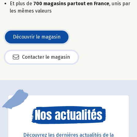
Et plus de
700 magasins partout en France
, unis par
les mêmes valeurs
Découvrir le magasin
Contacter le magasin
Nos actualités
Découvrez les dernières actualités de la