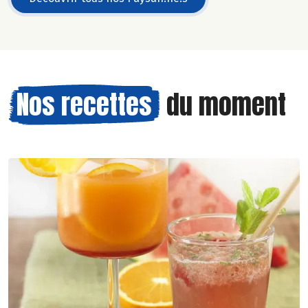
Nos recettes
du moment