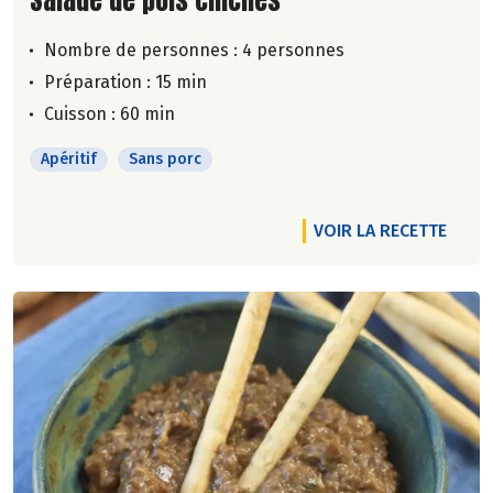
Nombre de personnes :
4 personnes
Préparation : 15 min
Cuisson : 60 min
Apéritif
Sans porc
VOIR LA RECETTE