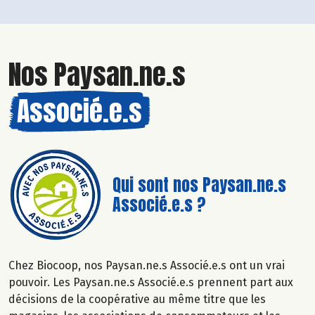
Nos Paysan.ne.s
Associé.e.s
Qui sont nos Paysan.ne.s
Associé.e.s ?
Chez Biocoop, nos Paysan.ne.s Associé.e.s ont un vrai
pouvoir. Les Paysan.ne.s Associé.e.s prennent part aux
décisions de la coopérative au même titre que les