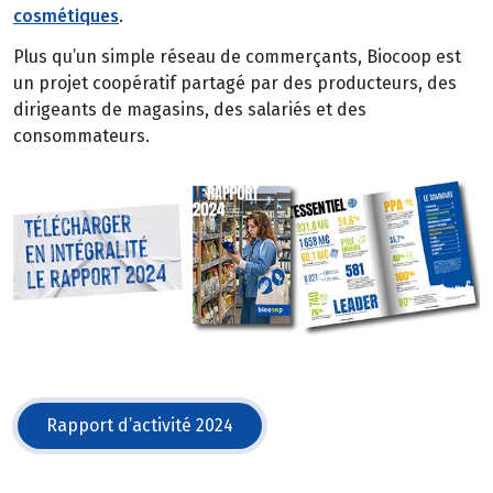
cosmétiques
.
Plus qu’un simple réseau de commerçants, Biocoop est
un projet coopératif partagé par des producteurs, des
dirigeants de magasins, des salariés et des
consommateurs.
Rapport d’activité 2024
(s'ouvre dans une nouvelle fenêtre)