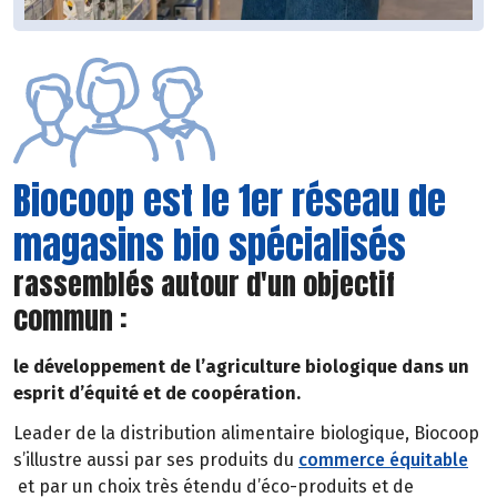
Biocoop est le 1er réseau de
magasins bio spécialisés
rassemblés autour d'un objectif
commun :
le développement de l’agriculture biologique dans un
esprit d’équité et de coopération.
Leader de la distribution alimentaire biologique, Biocoop
s’illustre aussi par ses produits du
commerce équitable
et par un choix très étendu d’éco-produits et de