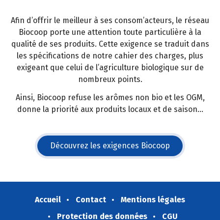
Afin d’offrir le meilleur à ses consom’acteurs, le réseau
Biocoop porte une attention toute particulière à la
qualité de ses produits. Cette exigence se traduit dans
les spécifications de notre cahier des charges, plus
exigeant que celui de l’agriculture biologique sur de
nombreux points.
Ainsi, Biocoop refuse les arômes non bio et les OGM,
donne la priorité aux produits locaux et de saison...
Découvrez les exigences Biocoop
(s'ouvre dans une nouvelle fe
Accueil
Contact
Mentions légales
Protection des données
CGU