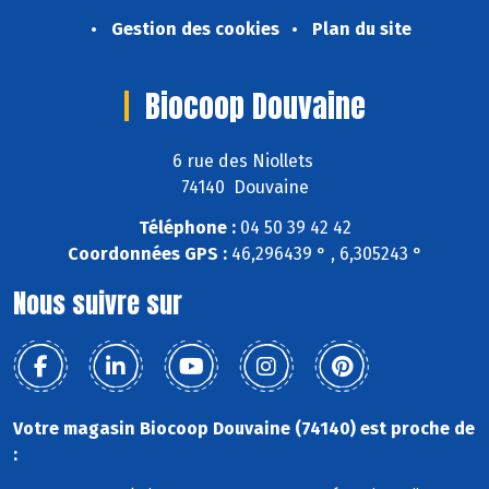
Gestion des cookies
Plan du site
Biocoop Douvaine
6 rue des Niollets
74140 Douvaine
Téléphone :
04 50 39 42 42
Coordonnées GPS :
46,296439 ° , 6,305243 °
Nous suivre sur
Votre magasin Biocoop Douvaine (74140) est proche de
: