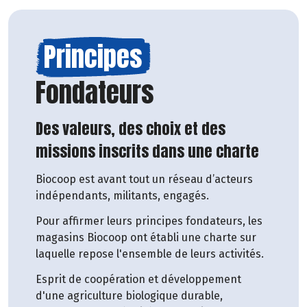
Principes
Fondateurs
Des valeurs, des choix et des
missions inscrits dans une charte
Biocoop est avant tout un réseau d’acteurs
indépendants, militants, engagés.
Pour affirmer leurs principes fondateurs, les
magasins Biocoop ont établi une charte sur
laquelle repose l'ensemble de leurs activités.
Esprit de coopération et développement
d'une agriculture biologique durable,