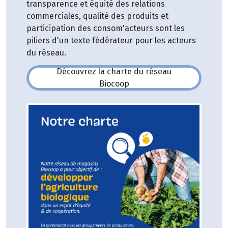
transparence et équité des relations
commerciales, qualité des produits et
participation des consom'acteurs sont les
piliers d'un texte fédérateur pour les acteurs
du réseau.
Découvrez la charte du réseau
(s'ouvre dans une nouvelle fe
Biocoop