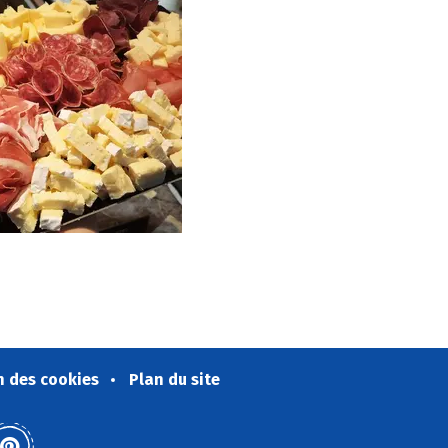
n des cookies
Plan du site