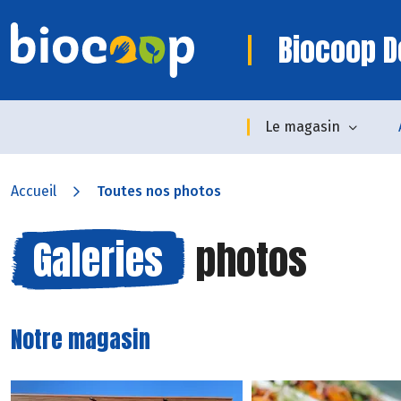
Biocoop D
Le magasin
Accueil
Toutes nos photos
Galeries
photos
Notre magasin