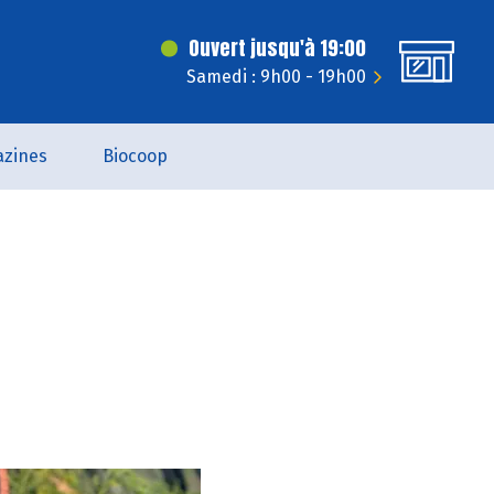
Ouvert jusqu'à 19:00
Samedi : 9h00 - 19h00
zines
Biocoop