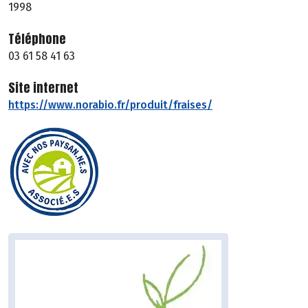
1998
Téléphone
03 61 58 41 63
Site internet
https://www.norabio.fr/produit/fraises/