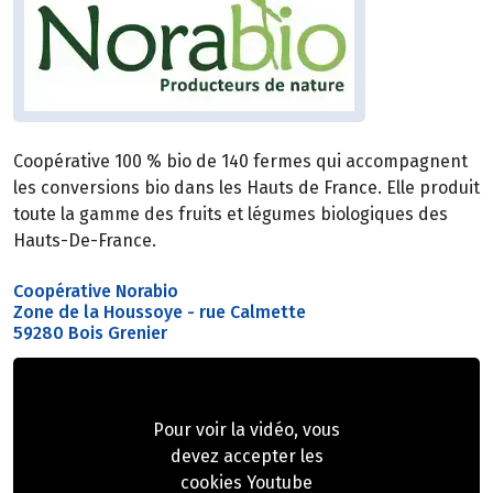
Coopérative 100 % bio de 140 fermes qui accompagnent
les conversions bio dans les Hauts de France. Elle produit
toute la gamme des fruits et légumes biologiques des
Hauts-De-France.
Coopérative Norabio
Zone de la Houssoye - rue Calmette
59280 Bois Grenier
Pour voir la vidéo, vous
devez accepter les
cookies Youtube