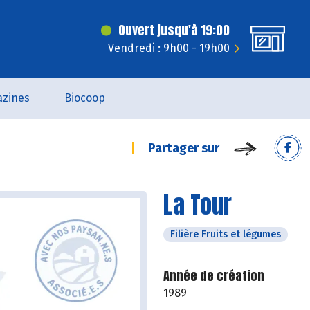
Ouvert jusqu'à 19:00
Vendredi : 9h00 - 19h00
zines
Biocoop
Partager sur
La Tour
Filière Fruits et légumes
Année de création
1989