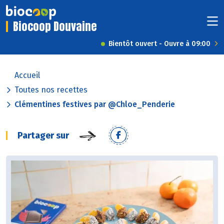
Biocoop Douvaine
Bientôt ouvert - Ouvre à 09:00
Accueil
Toutes nos recettes
Clémentines festives par @Chloe_Penderie
Partager sur