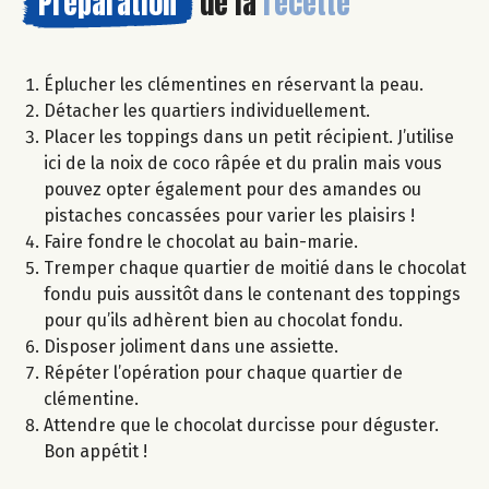
Préparation
de la
recette
Éplucher les clémentines en réservant la peau.
Détacher les quartiers individuellement.
Placer les toppings dans un petit récipient. J’utilise
ici de la noix de coco râpée et du pralin mais vous
pouvez opter également pour des amandes ou
pistaches concassées pour varier les plaisirs !
Faire fondre le chocolat au bain-marie.
Tremper chaque quartier de moitié dans le chocolat
fondu puis aussitôt dans le contenant des toppings
pour qu’ils adhèrent bien au chocolat fondu.
Disposer joliment dans une assiette.
Répéter l’opération pour chaque quartier de
clémentine.
Attendre que le chocolat durcisse pour déguster.
Bon appétit !