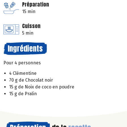
Préparation
15 min
Cuisson
5 min
Ingrédients
Pour 4 personnes
4 Clémentine
70 g de Chocolat noir
15 g de Noix de coco en poudre
15 g de Pralin