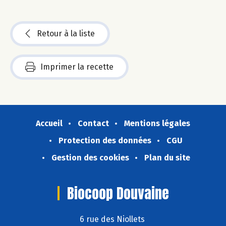
Retour à la liste
Imprimer la recette
Accueil
Contact
Mentions légales
Protection des données
CGU
Gestion des cookies
Plan du site
Biocoop Douvaine
6 rue des Niollets