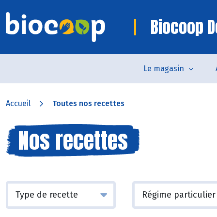
Biocoop D
Le magasin
Accueil
Toutes nos recettes
Nos recettes