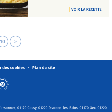
VOIR LA RECETTE
10
>
n des cookies
Plan du site
ersonnex, 01170 Cessy, 01220 Divonne-les-Bains, 01170 Gex, 01220