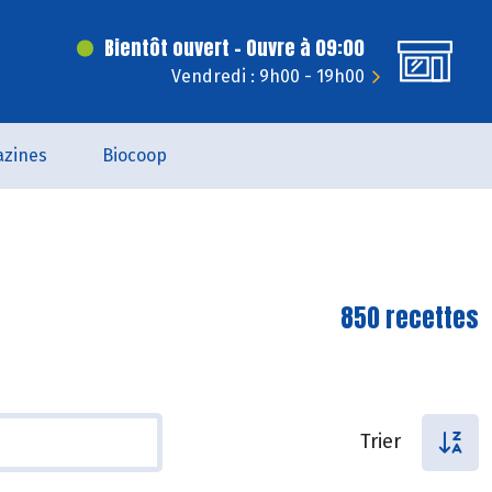
Bientôt ouvert - Ouvre à 09:00
Vendredi : 9h00 - 19h00
zines
Biocoop
850 recettes
Trier